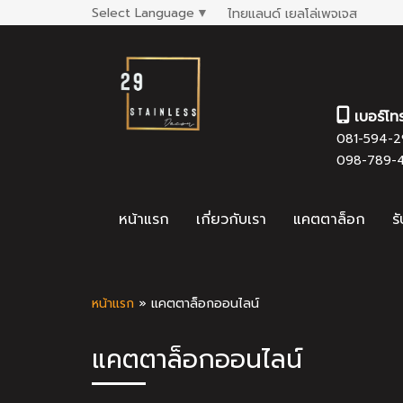
Select Language
▼
ไทยแลนด์ เยลโล่เพจเจส
เบอร์โท
081-594-2
098-789-
หน้าแรก
เกี่ยวกับเรา
แคตตาล็อก
ร
หน้าแรก
»
แคตตาล็อกออนไลน์
แคตตาล็อกออนไลน์