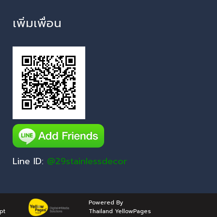
เพิ่มเพื่อน
Line ID:
@29stainlessdecor
Powered By
pt
Thailand YellowPages