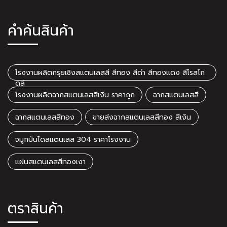
คำค้นสินค้า
โรงงานผลิตกรุยเชิงสแตนเลสสี สีทอง สีดำ สีทองแดง สีโรสโก
ดล์
โรงงานผลิตฉากสแตนเลสสีเงิน ราคาถูก
ฉากสแตนเลสสี
ฉากสแตนเลสสีทอง
ขายส่งฉากสแตนเลสสีทอง สีเงิน
จมูกบันไดสแตนเลส 304 ราคาโรงงาน
แผ่นสแตนเลสสีทองเงา
ตราสินค้า