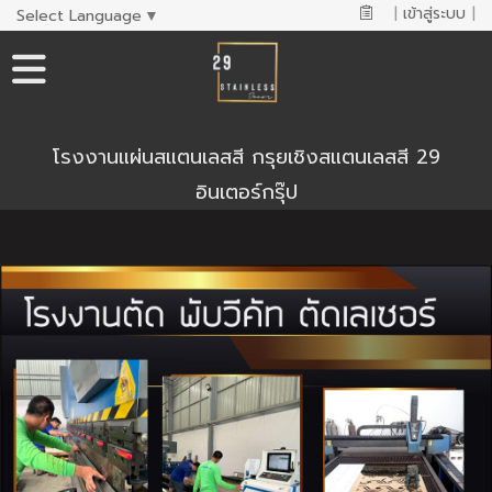
|
เข้าสู่ระบบ
|
Select Language
▼
โรงงานแผ่นสแตนเลสสี กรุยเชิงสแตนเลสสี 29
อินเตอร์กรุ๊ป