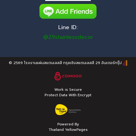
Line ID:
@29stainlessdecor
© 2569
โรงงานแผ่นสแตนเลสสี กรุยเชิงสแตนเลสสี 29 อินเตอร์กรุ๊ป
Work is Secure
Protect Data With Encrypt
Powered By
Thailand YellowPages