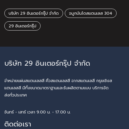
บริษัท 29 อินเตอร์กรุ๊ป จำกัด
จมูกบันไดสแตนเลส 304
29 อินเตอร์กรุ๊ป
บริษัท 29 อินเตอร์กรุ๊ป จำกัด
จำหน่ายแผ่นสแตนเลสสี คิ้วสแตนเลสสี ฉากสแตนเลสี กรุยเชิงส
แตนเลสสี มีทั้งขนาดมาตราฐานและรับผลิตตามแบบ บริการจัด
ส่งทั่วประเทศ
จันทร์ - เสาร์ เวลา 9.00 น. - 17.00 น.
ติดต่อเรา