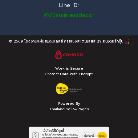
Line ID:
@29stainlessdecor
© 2569
โรงงานแผ่นสแตนเลสสี กรุยเชิงสแตนเลสสี 29 อินเตอร์กรุ๊ป
Work is Secure
Protect Data With Encrypt
Powered By
Thailand YellowPages
เว็บไซต์นี้ใช้คุกกี้
เราใช้คุกกี้เพื่อเพิ่มประสิทธิภาพและมอบ
ตั้งค่าคุกกี้
ยอมรับ