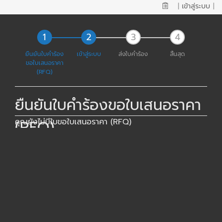
|
เข้าสู่ระบบ
|
ยืนยันใบคำร้อง
เข้าสู่ระบบ
ส่งใบคำร้อง
สิ้นสุด
ขอใบเสนอราคา
(RFQ)
ยืนยันใบคำร้องขอใบเสนอราคา
(RFQ)
คุณยังไม่มีใบขอใบเสนอราคา (RFQ)