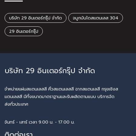
บริษัท 29 อินเตอร์กรุ๊ป จำกัด
จมูกบันไดสแตนเลส 304
29 อินเตอร์กรุ๊ป
บริษัท 29 อินเตอร์กรุ๊ป จำกัด
จำหน่ายแผ่นสแตนเลสสี คิ้วสแตนเลสสี ฉากสแตนเลสี กรุยเชิงส
แตนเลสสี มีทั้งขนาดมาตราฐานและรับผลิตตามแบบ บริการจัด
ส่งทั่วประเทศ
จันทร์ - เสาร์ เวลา 9.00 น. - 17.00 น.
ติดต่อเรา