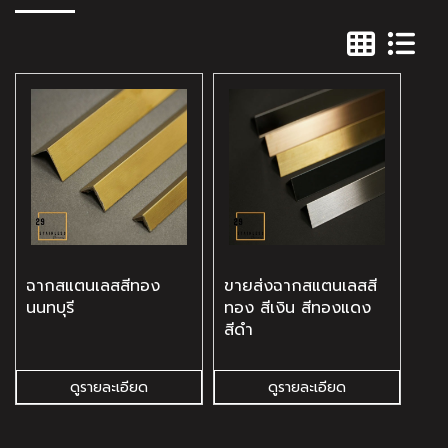
ฉากสแตนเลสสีทอง
ขายส่งฉากสแตนเลสสี
นนทบุรี
ทอง สีเงิน สีทองแดง
สีดำ
ดูรายละเอียด
ดูรายละเอียด