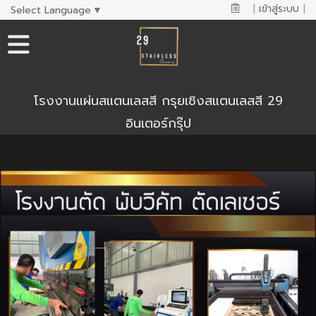
|
เข้าสู่ระบบ
|
Select Language
▼
โรงงานแผ่นสแตนเลสสี กรุยเชิงสแตนเลสสี 29
อินเตอร์กรุ๊ป