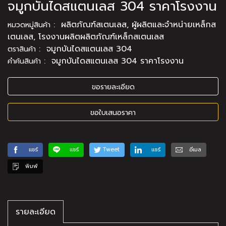
จมูกบันไดสแตนเลส 304 ราคาโรงงาน
:
ผลิตภัณฑ์สเตนเลส
,
ผู้ผลิตและจำหน่ายเหล็กส
หมวดหมู่สินค้า
เตนเลส
,
โรงงานผลิตผลิตภัณฑ์เหล็กสเตนเลส
:
จมูกบันไดสแตนเลส 304
ตราสินค้า
:
จมูกบันไดสแตนเลส 304 ราคาโรงงาน
คำค้นสินค้า
ขอรายละเอียด
ขอใบเสนอราคา
แชร์
แชร์
Tweet
แชร์
อีเมล
พิมพ์
รายละเอียด