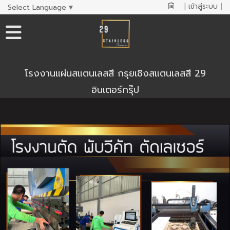
|
เข้าสู่ระบบ
|
Select Language
▼
โรงงานแผ่นสแตนเลสสี กรุยเชิงสแตนเลสสี 29
อินเตอร์กรุ๊ป