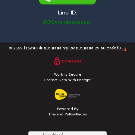
Line ID:
@29stainlessdecor
© 2569
โรงงานแผ่นสแตนเลสสี กรุยเชิงสแตนเลสสี 29 อินเตอร์กรุ๊ป
Work is Secure
Protect Data With Encrypt
Powered By
Thailand YellowPages