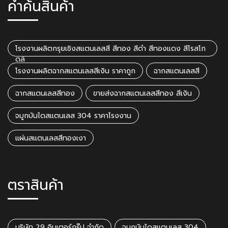
คำค้นสินค้า
โรงงานผลิตกรุยเชิงสแตนเลสสี สีทอง สีดำ สีทองแดง สีโรสโก
ดล์
โรงงานผลิตฉากสแตนเลสสีเงิน ราคาถูก
ฉากสแตนเลสสี
ฉากสแตนเลสสีทอง
ขายส่งฉากสแตนเลสสีทอง สีเงิน
จมูกบันไดสแตนเลส 304 ราคาโรงงาน
แผ่นสแตนเลสสีทองเงา
ตราสินค้า
บริษัท 29 อินเตอร์กรุ๊ป จำกัด
จมูกบันไดสแตนเลส 304