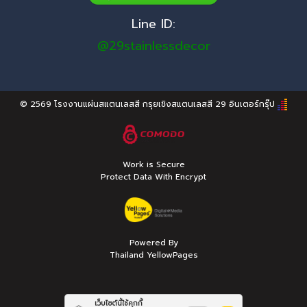
Line ID:
@29stainlessdecor
© 2569
โรงงานแผ่นสแตนเลสสี กรุยเชิงสแตนเลสสี 29 อินเตอร์กรุ๊ป
Work is Secure
Protect Data With Encrypt
Powered By
Thailand YellowPages
เว็บไซต์นี้ใช้คุกกี้