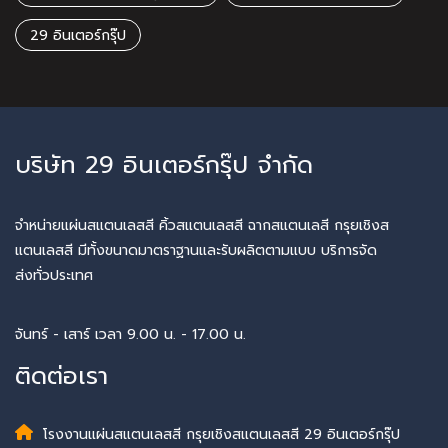
29 อินเตอร์กรุ๊ป
บริษัท 29 อินเตอร์กรุ๊ป จำกัด
จำหน่ายแผ่นสแตนเลสสี คิ้วสแตนเลสสี ฉากสแตนเลสี กรุยเชิงส
แตนเลสสี มีทั้งขนาดมาตราฐานและรับผลิตตามแบบ บริการจัด
ส่งทั่วประเทศ
จันทร์ - เสาร์ เวลา 9.00 น. - 17.00 น.
ติดต่อเรา
โรงงานแผ่นสแตนเลสสี กรุยเชิงสแตนเลสสี 29 อินเตอร์กรุ๊ป