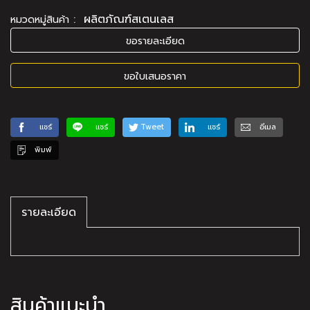
:
ผลิตภัณฑ์สเตนเลส
หมวดหมู่สินค้า
ขอรายละเอียด
ขอใบเสนอราคา
แชร์
แชร์
Tweet
แชร์
อีเมล
พิมพ์
รายละเอียด
สินค้าแนะนำ