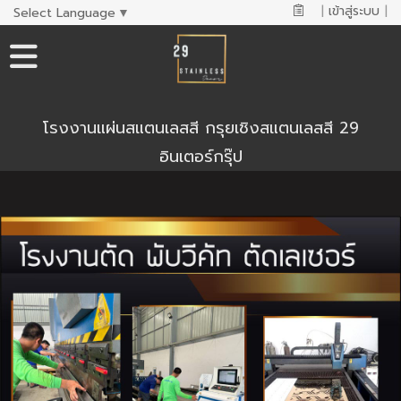
|
เข้าสู่ระบบ
|
Select Language
▼
โรงงานแผ่นสแตนเลสสี กรุยเชิงสแตนเลสสี 29
อินเตอร์กรุ๊ป