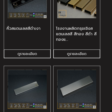
คิ้วสแตนเลสสีดำเงา
โรงงานผลิตกรุยเชิงส
แตนเลสสี สีทอง สีดำ สี
ทองแ...
ดูรายละเอียด
ดูรายละเอียด