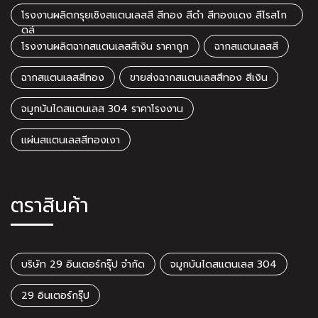
โรงงานผลิตกรุยเชิงสแตนเลสสี สีทอง สีดำ สีทองแดง สีโรสโก
ดล์
โรงงานผลิตฉากสแตนเลสสีเงิน ราคาถูก
ฉากสแตนเลสสี
ฉากสแตนเลสสีทอง
ขายส่งฉากสแตนเลสสีทอง สีเงิน
จมูกบันไดสแตนเลส 304 ราคาโรงงาน
แผ่นสแตนเลสสีทองเงา
ตราสินค้า
บริษัท 29 อินเตอร์กรุ๊ป จำกัด
จมูกบันไดสแตนเลส 304
29 อินเตอร์กรุ๊ป