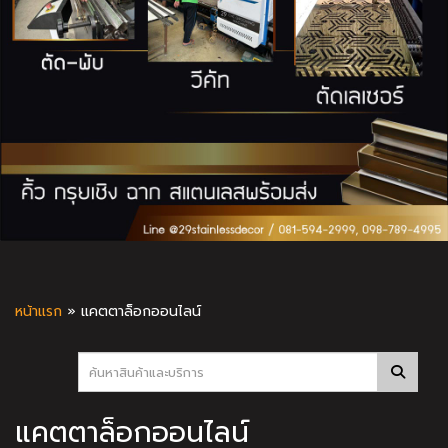
หน้าแรก
»
แคตตาล็อกออนไลน์
แคตตาล็อกออนไลน์