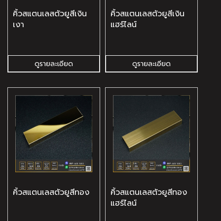
คิ้วสแตนเลสตัวยูสีเงิน
คิ้วสแตนเลสตัวยูสีเงิน
เงา
แฮร์ไลน์
ดูรายละเอียด
ดูรายละเอียด
คิ้วสแตนเลสตัวยูสีทอง
คิ้วสแตนเลสตัวยูสีทอง
แฮร์ไลน์