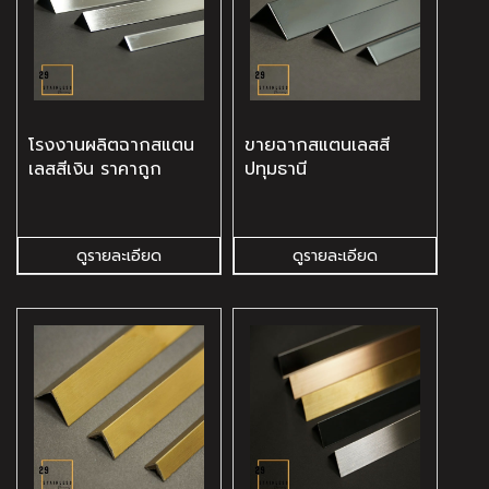
โรงงานผลิตฉากสแตน
ขายฉากสแตนเลสสี
เลสสีเงิน ราคาถูก
ปทุมธานี
ดูรายละเอียด
ดูรายละเอียด