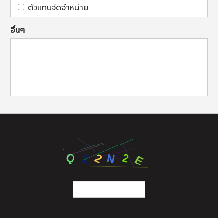
ตัวแทนจัดจำหน่าย
อื่นๆ