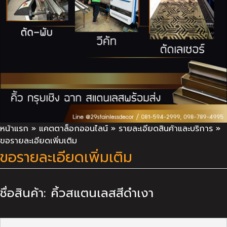
หน้าแรก
»
แคตตาล็อกออนไลน์
»
รายละเอียดสินค้าและบริการ
»
ขอรายละเอียดเพิ่มเติม
ขอรายละเอียดเพิ่มเติม
ชื่อสินค้า: คิ้วสแตนเลสสีดำเงา