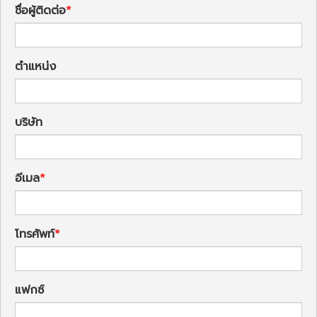
ชื่อผู้ติดต่อ
ตำแหน่ง
บริษัท
อีเมล
โทรศัพท์
แฟกซ์