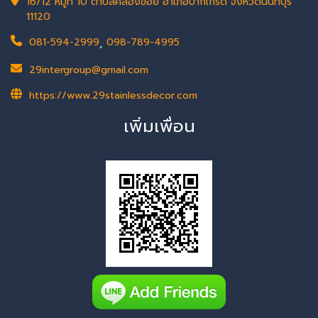
16/12 หมู่ที่ 10 ตำบลคลองข่อย อำเภอปากเกร็ด จังหวัดนนทบุรี
11120
081-594-2999
,
098-789-4995
29intergroup@gmail.com
https://www.29stainlessdecor.com
เพิ่มเพื่อน