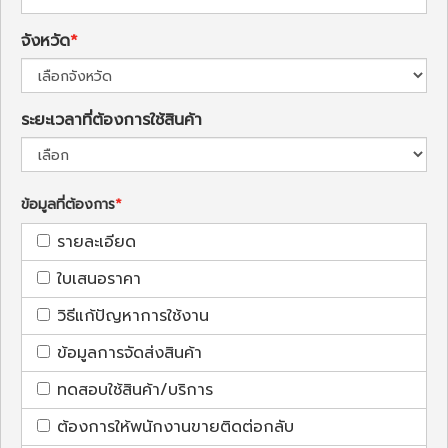
จังหวัด
ระยะเวลาที่ต้องการใช้สินค้า
ข้อมูลที่ต้องการ
รายละเอียด
ใบเสนอราคา
วิธีแก้ปัญหาการใช้งาน
ข้อมูลการจัดส่งสินค้า
ทดสอบใช้สินค้า/บริการ
ต้องการให้พนักงานขายติดต่อกลับ