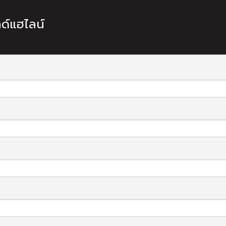
ลด์แฮไลน์