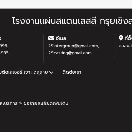
โรงงานแผ่นสแตนเลสสี กรุยเชิงส
ร
อีเมล
ที่ตั
,
,
999
29intergroup@gmail.com
คลองข่
4995
29casting@gmail.com
ับตัดเลเซอร์ เจาะ ฉลุลาย
ติดต่อเรา
และบริการ
» ขอรายละเอียดเพิ่มเติม