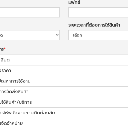
แฟกซ์
ระยะเวลาที่ต้องการใช้สินค้า
การ
เอียด
อราคา
้ปัญหาการใช้งาน
การจัดส่งสินค้า
ช้สินค้า/บริการ
ารให้พนักงานขายติดต่อกลับ
นจัดจำหน่าย